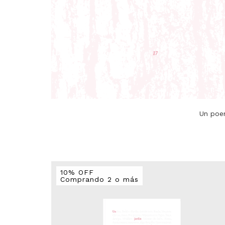
Un poem
10% OFF
Comprando 2 o más