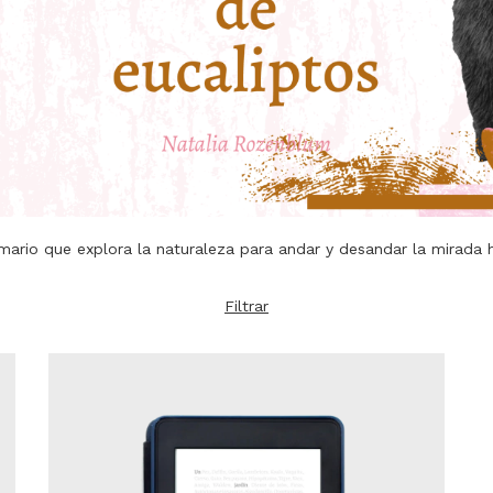
ario que explora la naturaleza para andar y desandar la mirada
Filtrar