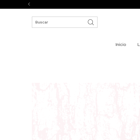
Inicio
L