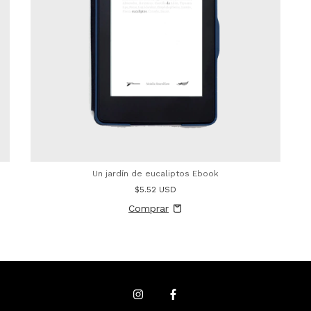
Un jardín de eucaliptos Ebook
$5.52 USD