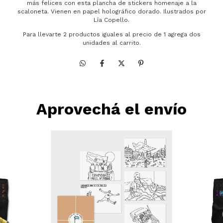
más felices con esta plancha de stickers homenaje a la
scaloneta. Vienen en papel holográfico dorado. Ilustrados por
Lía Copello.
Para llevarte 2 productos iguales al precio de 1 agrega dos
unidades al carrito.
Aprovechá el envío