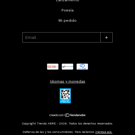
Poesía
Mi pedido
+
Idiomas y monedas
Copyright Tienda ABRE - 2026. Todos los derechos reservados.
Defensa de las y los consumidores. Para reclamos
ingresá acá.