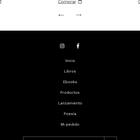
Inicio
Libros
Ebooks
Productos
Lanzamiento
Poesía
Mi pedido