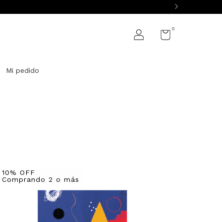
0
Mi pedido
10% OFF
Comprando 2 o más