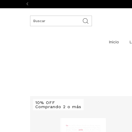
Inicio
L
10% OFF
Comprando 2 o más