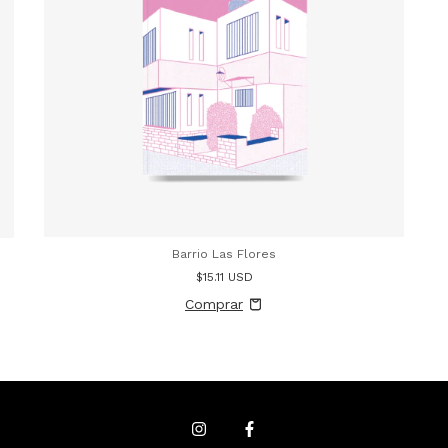
Barrio Las Flores
$15.11 USD