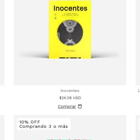
Inocentes
$24.08 USD
10% OFF
Comprando 3 o más