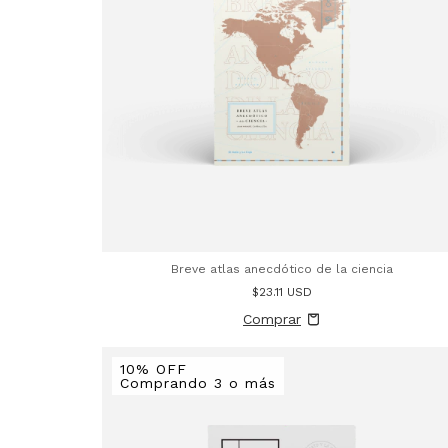
Breve atlas anecdótico de la ciencia
$23.11 USD
10% OFF
Comprando 3 o más