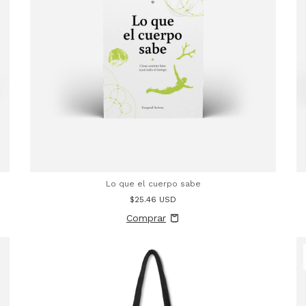
Lo que el cuerpo sabe
$25.46 USD