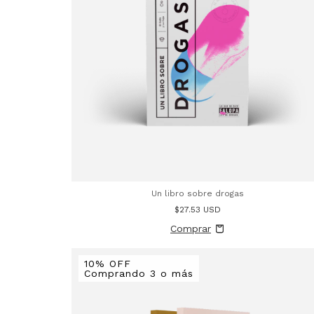
Un libro sobre drogas
$27.53 USD
10% OFF
Comprando 3 o más