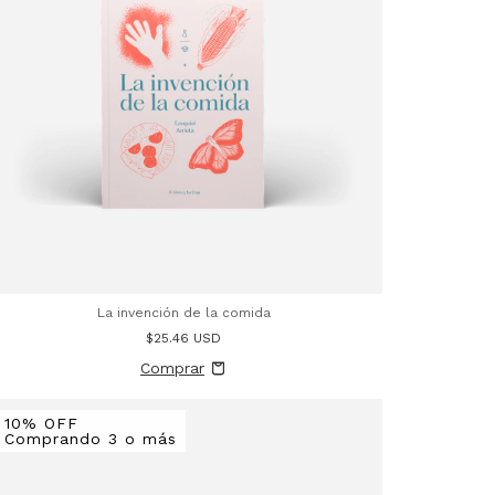
La invención de la comida
$25.46 USD
10% OFF
Comprando 3 o más