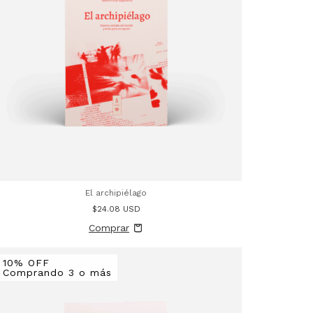
El archipiélago
$24.08 USD
10% OFF
Comprando 3 o más