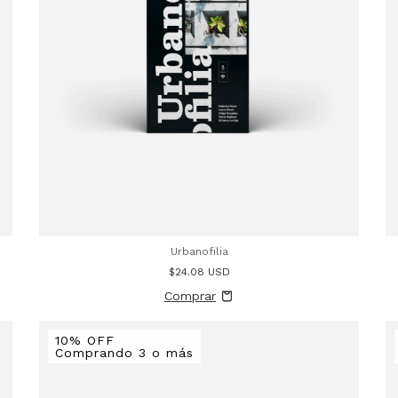
Urbanofilia
$24.08 USD
10% OFF
Comprando 3 o más