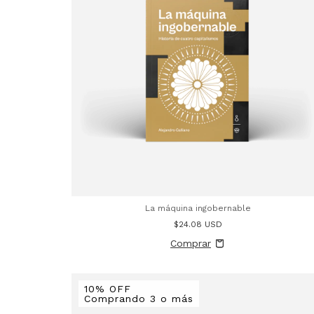
La máquina ingobernable
$24.08 USD
10% OFF
Comprando 3 o más