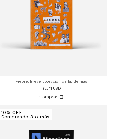
Fiebre: Breve colección de Epidemias
$23.11 USD
10% OFF
Comprando 3 o más