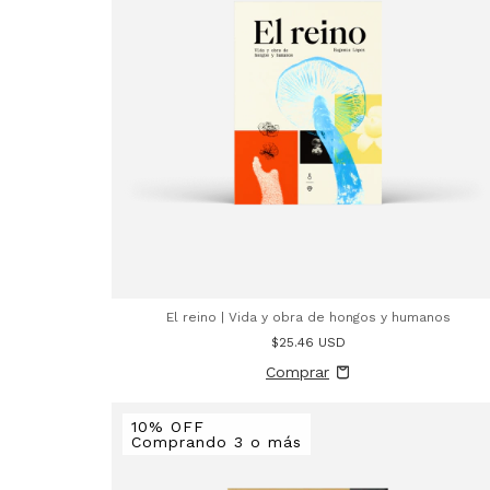
El reino | Vida y obra de hongos y humanos
$25.46 USD
10% OFF
Comprando 3 o más