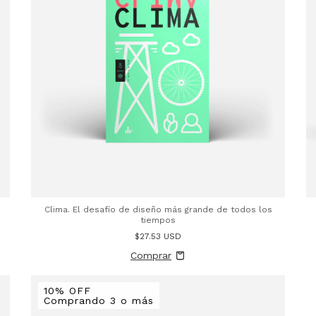
Clima. El desafío de diseño más grande de todos los
tiempos
$27.53 USD
10% OFF
Comprando 3 o más