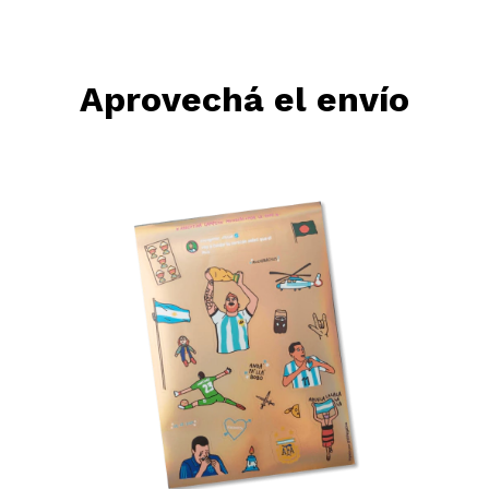
Aprovechá el envío