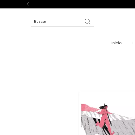
Inicio
L