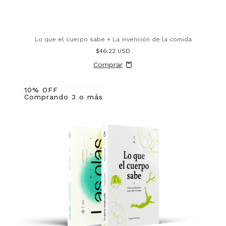
Lo que el cuerpo sabe + La invención de la comida
$46.22 USD
10% OFF
Comprando 3 o más