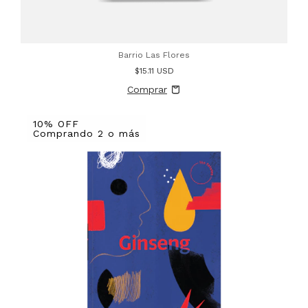
Barrio Las Flores
$15.11 USD
10% OFF
Comprando 2 o más