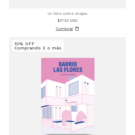
Un libro sobre drogas
$27.53 USD
10% OFF
Comprando 2 o más