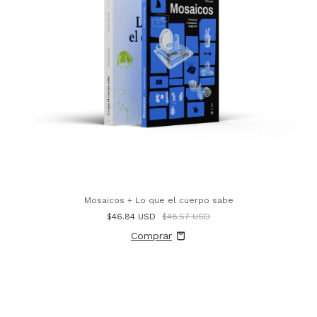
Mosaicos + Lo que el cuerpo sabe
$46.84 USD
$48.57 USD