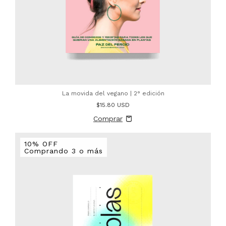
La movida del vegano | 2° edición
$15.80 USD
10% OFF
Comprando 3 o más