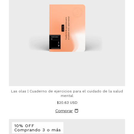
Las olas | Cuaderno de ejercicios para el cuidado de la salud
mental
$20.63 USD
10% OFF
Comprando 3 o más