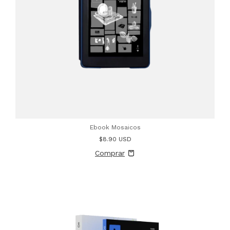
Ebook Mosaicos
$8.90 USD