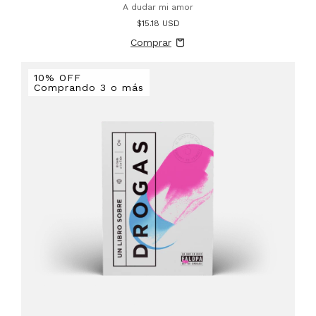
A dudar mi amor
$15.18 USD
10% OFF
Comprando 3 o más