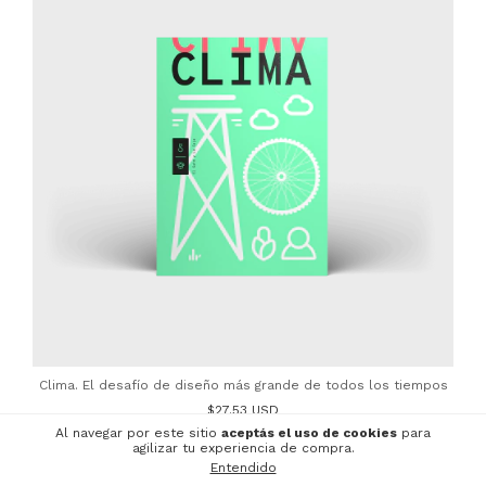
Clima. El desafío de diseño más grande de todos los tiempos
$27.53 USD
Al navegar por este sitio
aceptás el uso de cookies
para
agilizar tu experiencia de compra.
Entendido