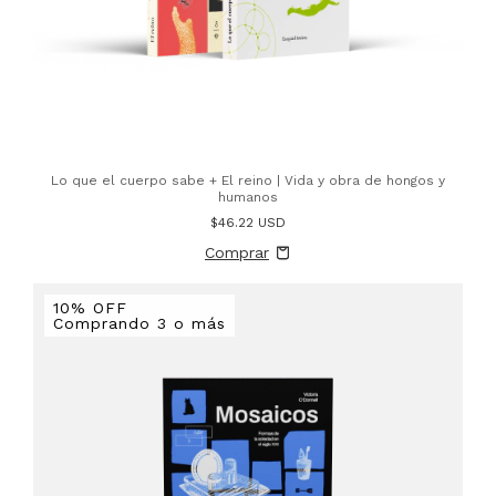
Lo que el cuerpo sabe + El reino | Vida y obra de hongos y
humanos
$46.22 USD
10% OFF
Comprando 3 o más