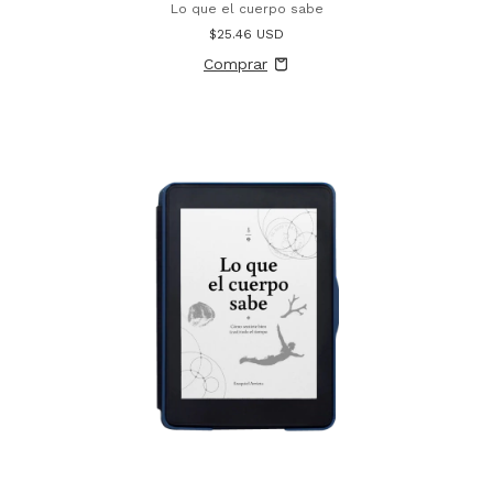
Lo que el cuerpo sabe
$25.46 USD