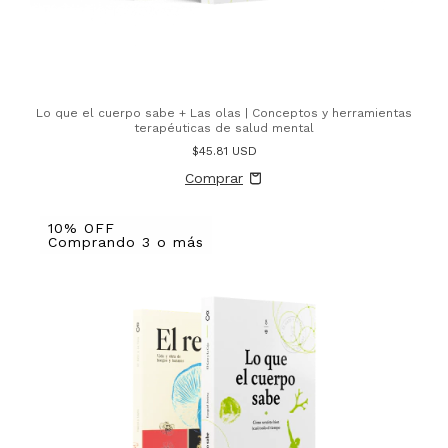
Lo que el cuerpo sabe + Las olas | Conceptos y herramientas
terapéuticas de salud mental
$45.81 USD
10% OFF
Comprando 3 o más