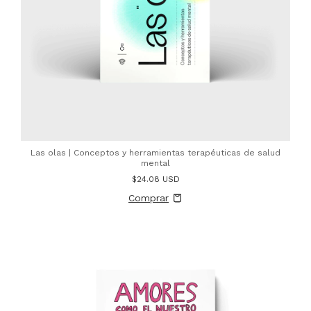
Las olas | Conceptos y herramientas terapéuticas de salud
mental
$24.08 USD