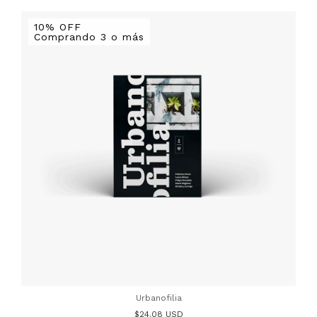
10% OFF
Comprando 3 o más
Urbanofilia
$24.08 USD