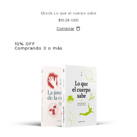
Ebook Lo que el cuerpo sabe
$10.28 USD
10% OFF
Comprando 3 o más