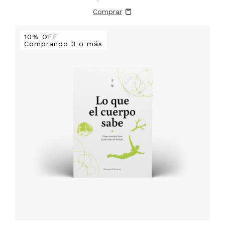
10% OFF
Comprando 3 o más