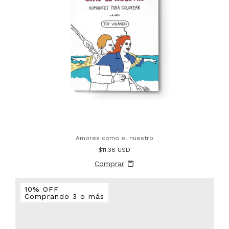
Amores como el nuestro
$11.38 USD
10% OFF
Comprando 3 o más