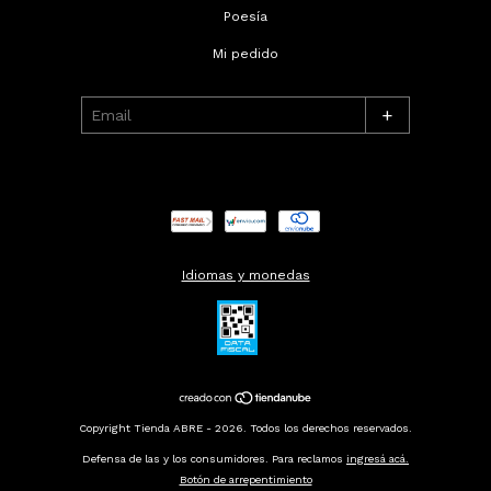
Poesía
Mi pedido
+
Idiomas y monedas
Copyright Tienda ABRE - 2026. Todos los derechos reservados.
Defensa de las y los consumidores. Para reclamos
ingresá acá.
Botón de arrepentimiento