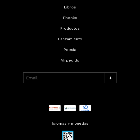
Libros
Ebooks
Productos
Lanzamiento
Poesía
Mi pedido
+
Idiomas y monedas