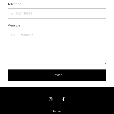
Teléfono
Mensaje
Enviar
Inicio