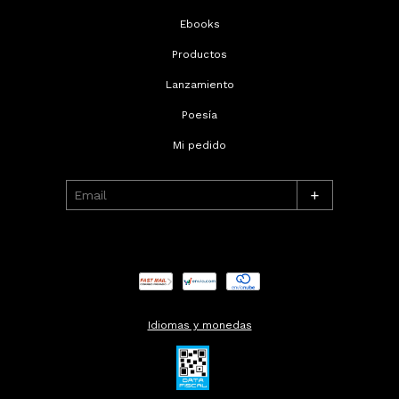
Ebooks
Productos
Lanzamiento
Poesía
Mi pedido
+
Idiomas y monedas