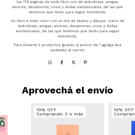
las 176 páginas de este libro con de anécdotas, amigas,
amores, desamores, crisis y dudas existenciales, de las que
tenemos que tener para seguir existiendo.
Un libro a todo color con un mix de textos y dibujos. Lleno de
anécdotas, amigas, amores, desamores, crisis y dudas
existenciales, de las que tenemos que tener para seguir
existiendo.
Para llevarte 2 productos iguales al precio de 1 agrega dos
unidades al carrito.
Aprovechá el envío
10% OFF
10% OFF
Comprando 3 o más
Compran