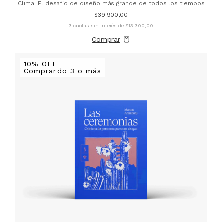
Clima. El desafío de diseño más grande de todos los tiempos
$39.900,00
3
cuotas sin interés de
$13.300,00
10% OFF
Comprando 3 o más