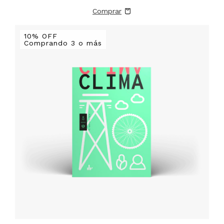
10% OFF
Comprando 3 o más