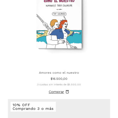
Amores como el nuestro
$16.500,00
3
cuotas sin interés de
$5.500,00
10% OFF
Comprando 3 o más