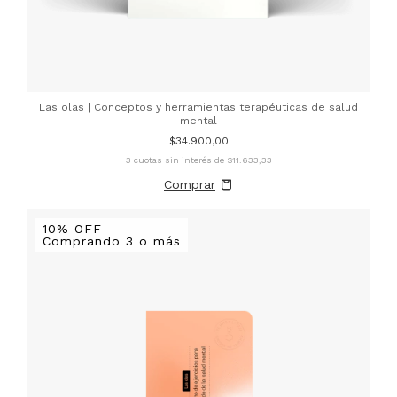
Las olas | Conceptos y herramientas terapéuticas de salud
mental
$34.900,00
3
cuotas sin interés de
$11.633,33
10% OFF
Comprando 3 o más