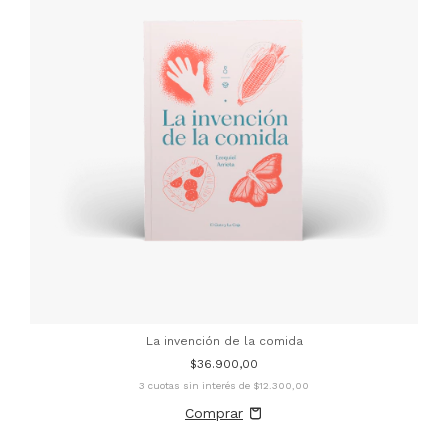
La invención de la comida
$36.900,00
3
cuotas sin interés de
$12.300,00