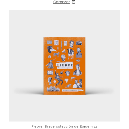
Fiebre: Breve colección de Epidemias