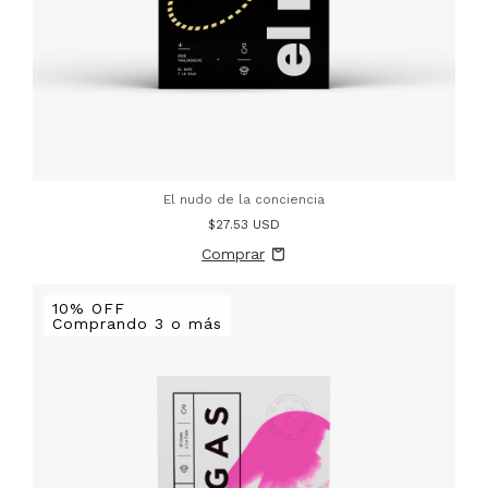
El nudo de la conciencia
$27.53 USD
10% OFF
Comprando 3 o más