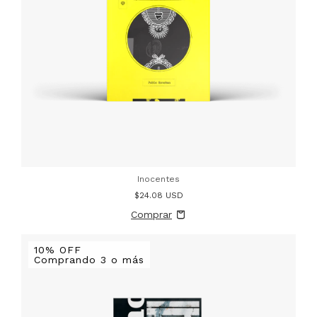
Inocentes
$24.08 USD
10% OFF
Comprando 3 o más