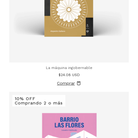
La máquina ingobernable
$24.08 USD
10% OFF
Comprando 2 o más