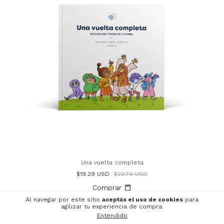
Una vuelta completa
$19.29 USD
$22.70 USD
Al navegar por este sitio
aceptás el uso de cookies
para
agilizar tu experiencia de compra.
Entendido