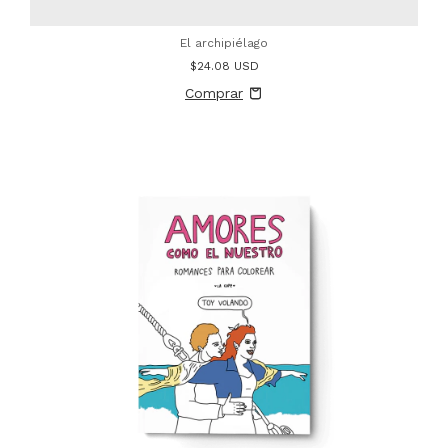
El archipiélago
$24.08 USD