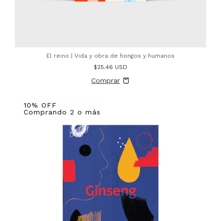
El reino | Vida y obra de hongos y humanos
$25.46 USD
10% OFF
Comprando 2 o más