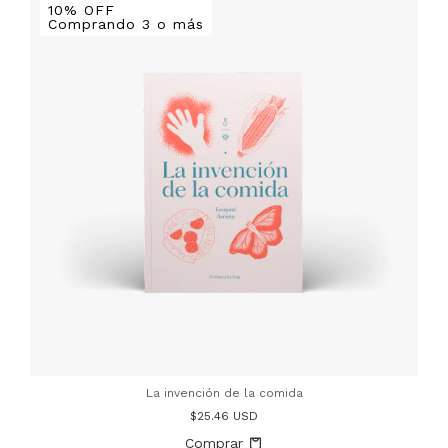
10% OFF
Comprando 3 o más
La invención de la comida
$25.46 USD