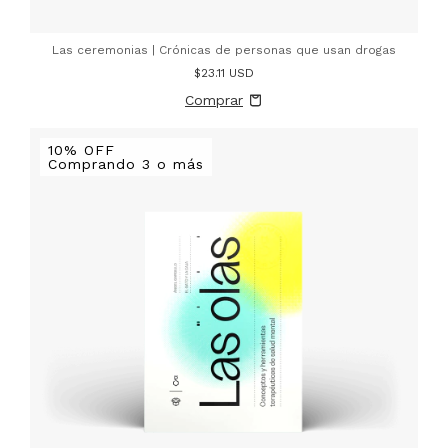
Las ceremonias | Crónicas de personas que usan drogas
$23.11 USD
10% OFF
Comprando 3 o más