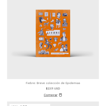
Fiebre: Breve colección de Epidemias
$23.11 USD