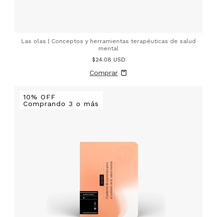
Las olas | Conceptos y herramientas terapéuticas de salud
mental
$24.08 USD
10% OFF
Comprando 3 o más