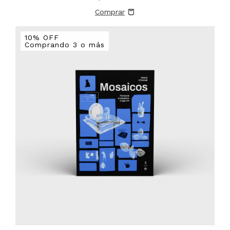
10% OFF
Comprando 3 o más