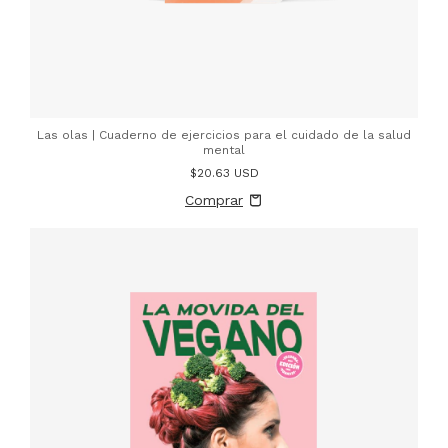
Las olas | Cuaderno de ejercicios para el cuidado de la salud
mental
$20.63 USD