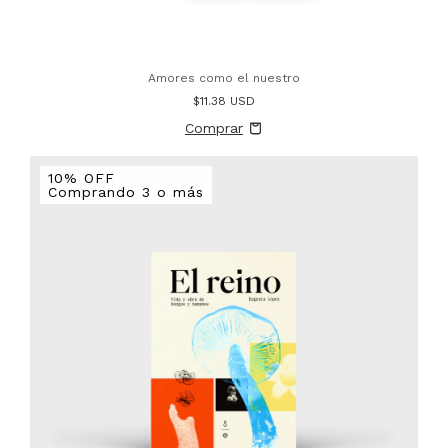
Amores como el nuestro
$11.38 USD
10% OFF
Comprando 3 o más