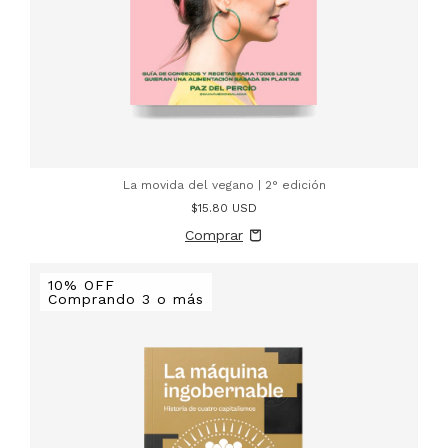
La movida del vegano | 2° edición
$15.80 USD
10% OFF
Comprando 3 o más