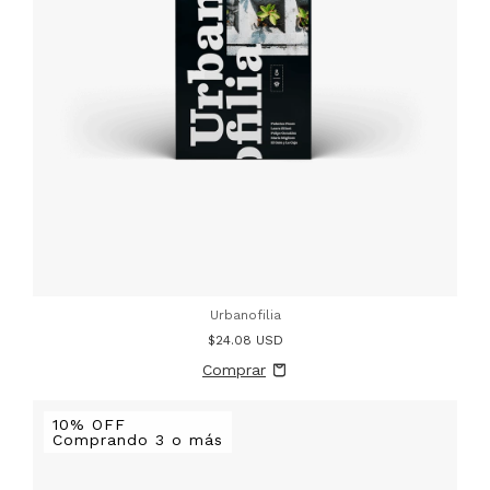
Urbanofilia
$24.08 USD
10% OFF
Comprando 3 o más