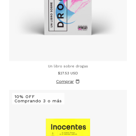
Un libro sobre drogas
$27.53 USD
10% OFF
Comprando 3 o más