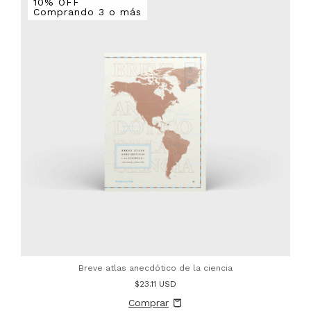
10% OFF
Comprando 3 o más
Breve atlas anecdótico de la ciencia
$23.11 USD