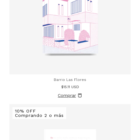
Barrio Las Flores
$15.11 USD
10% OFF
Comprando 2 o más