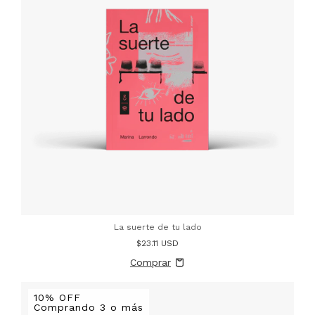
La suerte de tu lado
$23.11 USD
10% OFF
Comprando 3 o más