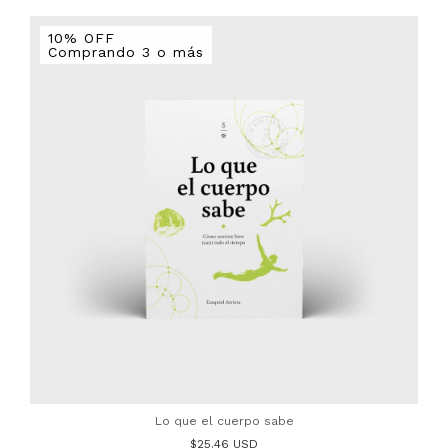
10% OFF
Comprando 3 o más
Lo que el cuerpo sabe
$25.46 USD