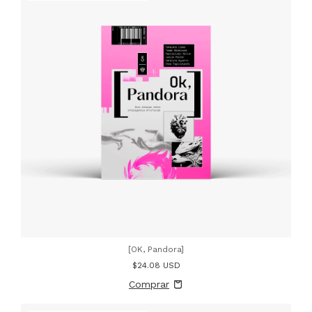
[OK, Pandora]
$24.08 USD