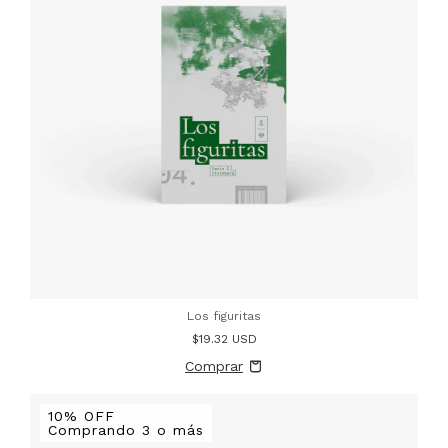
Los figuritas
$19.32 USD
10% OFF
Comprando 3 o más