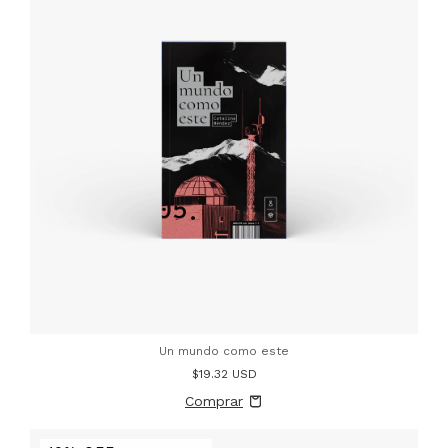
Un mundo como este
$19.32 USD