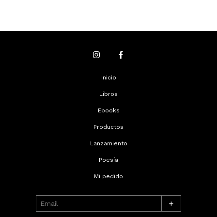
Inicio
Libros
Ebooks
Productos
Lanzamiento
Poesía
Mi pedido
+