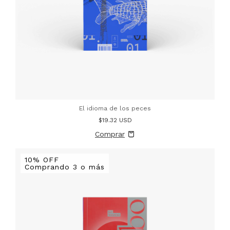
El idioma de los peces
$19.32 USD
10% OFF
Comprando 3 o más