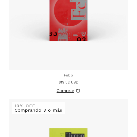
Febo
$19.32 USD
10% OFF
Comprando 3 o más