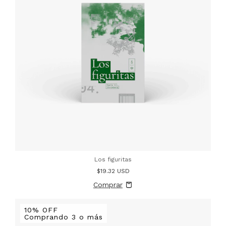
Los figuritas
$19.32 USD
10% OFF
Comprando 3 o más