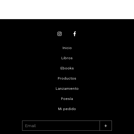
Inicio
Libros
Ebooks
Productos
Lanzamiento
Poesía
Mi pedido
+