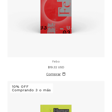
Febo
$19.32 USD
10% OFF
Comprando 3 o más