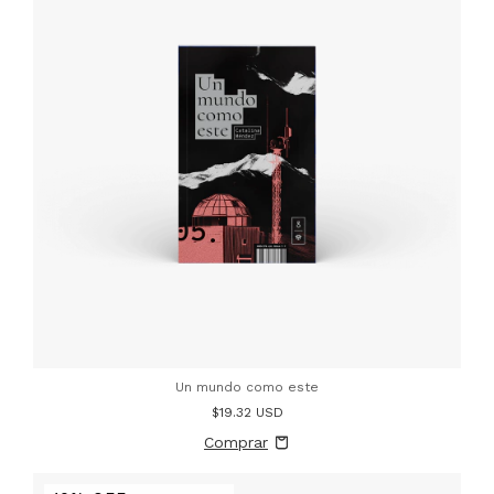
Un mundo como este
$19.32 USD