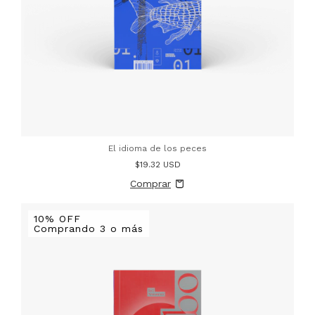
El idioma de los peces
$19.32 USD
10% OFF
Comprando 3 o más