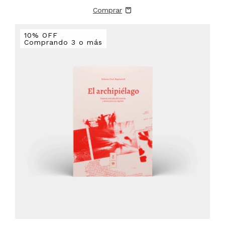
10% OFF
Comprando 3 o más