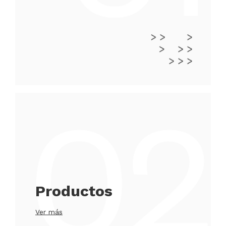
Productos
Ver más