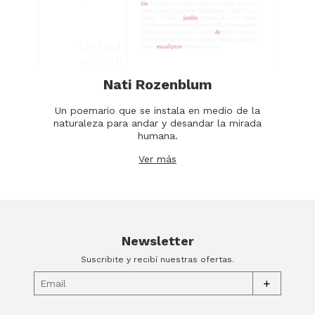
Nati Rozenblum
Un poemario que se instala en medio de la
naturaleza para andar y desandar la mirada
humana.
Ver más
Newsletter
Suscribite y recibí nuestras ofertas.
+