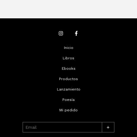
Inicio
Libros
Ebooks
Productos
Lanzamiento
Poesía
Mi pedido
+