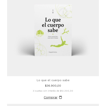
Lo que el cuerpo sabe
$36.900,00
3
cuotas sin interés de
$12.300,00