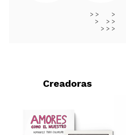
Creadoras