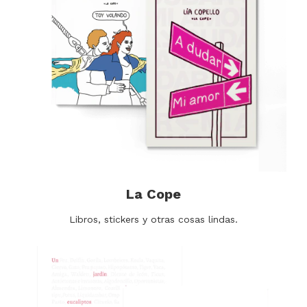
La Cope
Libros, stickers y otras cosas lindas.