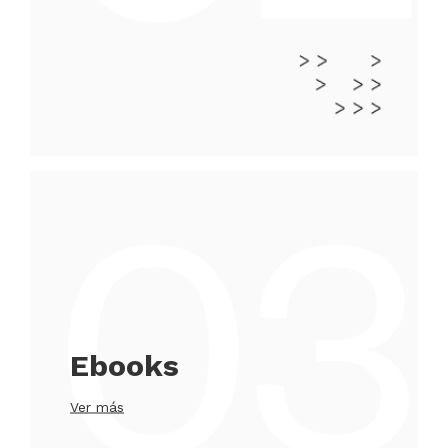
Ebooks
Ver más