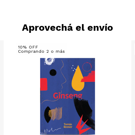
Aprovechá el envío
10% OFF
Comprando 2 o más