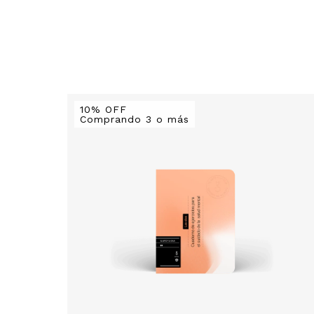
10% OFF
Comprando 3 o más