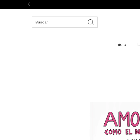
Inicio
L