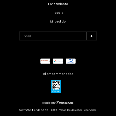
Lanzamiento
Poesía
Mi pedido
+
Idiomas y monedas
Copyright Tienda ABRE - 2026. Todos los derechos reservados.