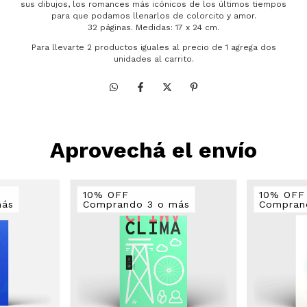
sus dibujos, los romances más icónicos de los últimos tiempos
para que podamos llenarlos de colorcito y amor.
32 páginas. Medidas: 17 x 24 cm.
Para llevarte 2 productos iguales al precio de 1 agrega dos
unidades al carrito.
Aprovechá el envío
10% OFF
10% OFF
más
Comprando 3 o más
Compran