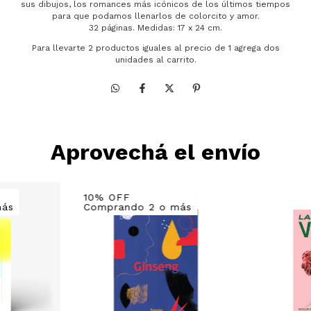
sus dibujos, los romances más icónicos de los últimos tiempos
para que podamos llenarlos de colorcito y amor.
32 páginas. Medidas: 17 x 24 cm.
Para llevarte 2 productos iguales al precio de 1 agrega dos
unidades al carrito.
Aprovechá el envío
10% OFF
más
Comprando 2 o más