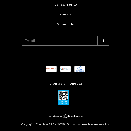
Lanzamiento
Poesía
Mi pedido
+
Idiomas y monedas
Copyright Tienda ABRE - 2026. Todos los derechos reservados.