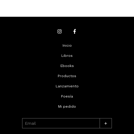
Inicio
Libros
Ebooks
Productos
Lanzamiento
Poesía
Mi pedido
+