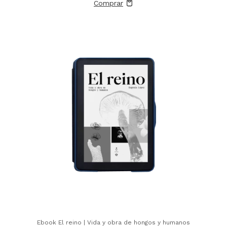
Ebook El reino | Vida y obra de hongos y humanos