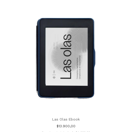
Las Olas Ebook
$13.900,00