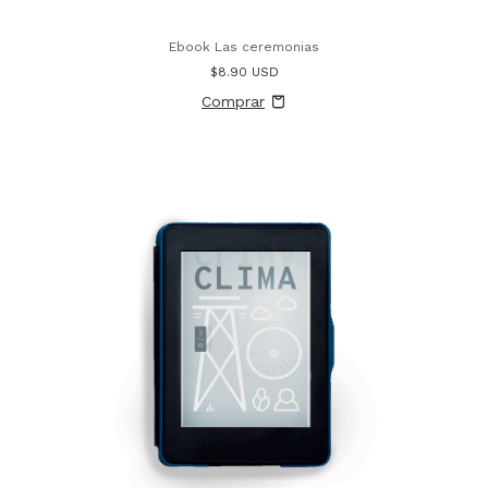
Ebook Las ceremonias
$8.90 USD