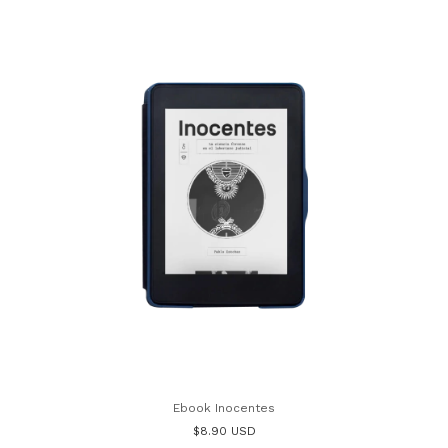
Ebook Inocentes
$8.90 USD