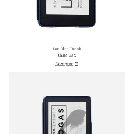
Las Olas Ebook
$9.59 USD