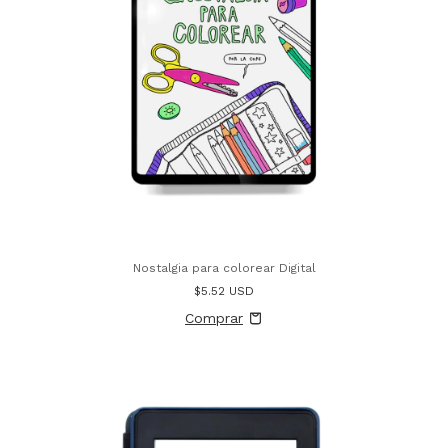
Nostalgia para colorear Digital
$5.52 USD