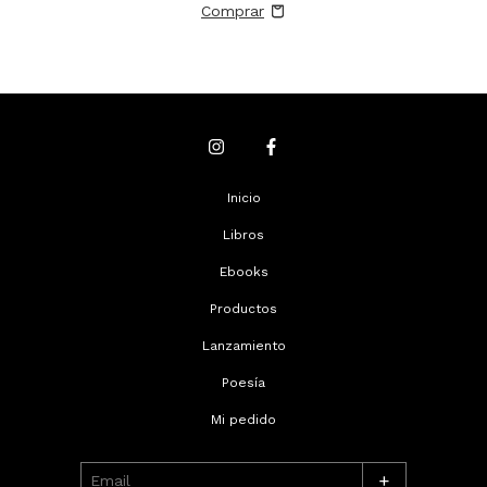
Inicio
Libros
Ebooks
Productos
Lanzamiento
Poesía
Mi pedido
+