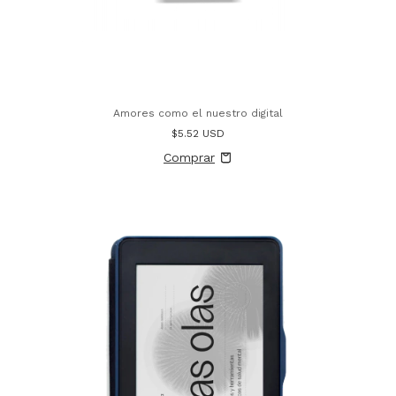
Amores como el nuestro digital
$5.52 USD