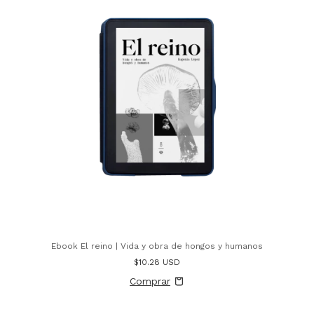
Ebook El reino | Vida y obra de hongos y humanos
$10.28 USD