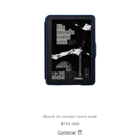
Ebook Un mundo como este
$7.52 USD