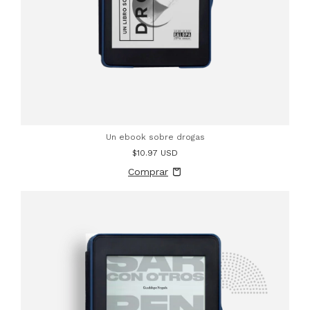
Un ebook sobre drogas
$10.97 USD