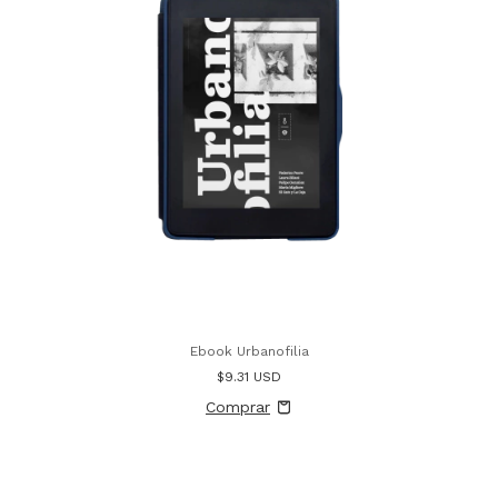
Ebook Urbanofilia
$9.31 USD