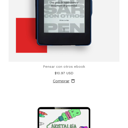
Pensar con otros ebook
$10.97 USD