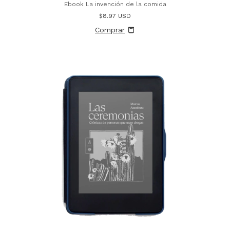
Ebook La invención de la comida
$8.97 USD