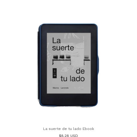
La suerte de tu lado Ebook
$8.28 USD