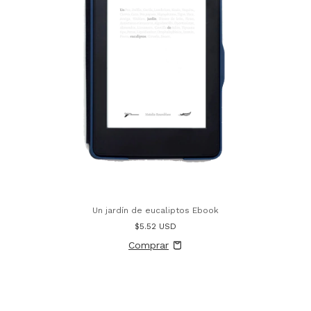
Un jardín de eucaliptos Ebook
$5.52 USD