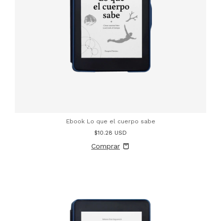
Ebook Lo que el cuerpo sabe
$10.28 USD