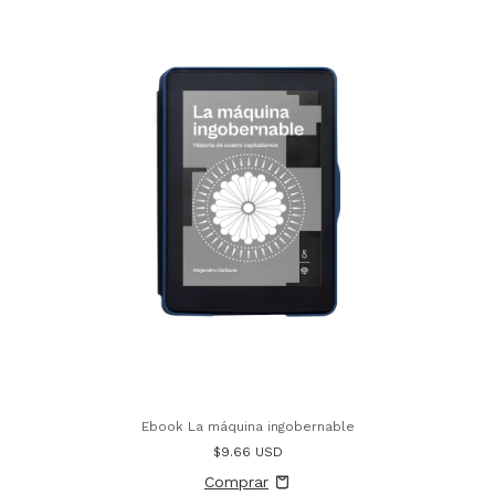
Ebook La máquina ingobernable
$9.66 USD