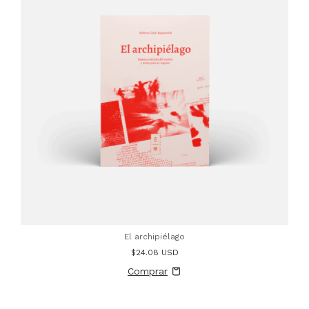
El archipiélago
$24.08 USD