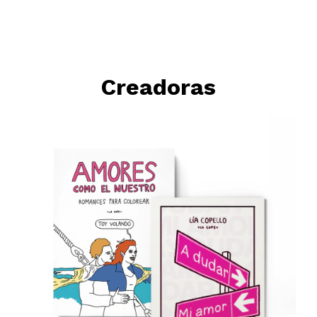
Creadoras