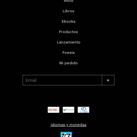
Inicio
Libros
Ebooks
Productos
Lanzamiento
Poesía
Mi pedido
+
Idiomas y monedas