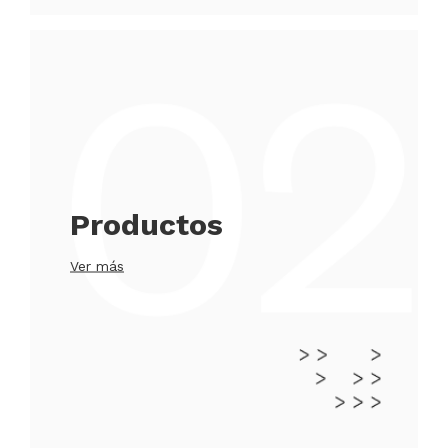
Productos
Ver más