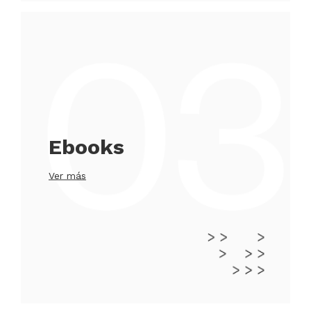
Ebooks
Ver más