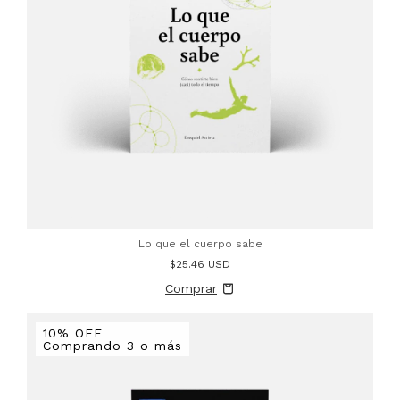
Lo que el cuerpo sabe
$25.46 USD
10% OFF
Comprando 3 o más