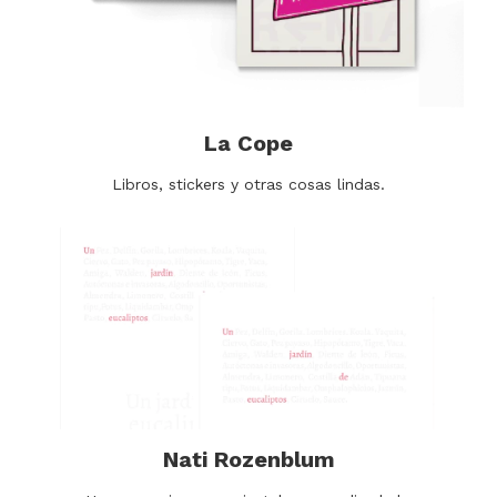
La Cope
Libros, stickers y otras cosas lindas.
Nati Rozenblum