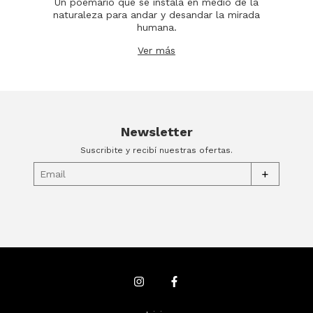
Un poemario que se instala en medio de la
naturaleza para andar y desandar la mirada
humana.
Ver más
Newsletter
Suscribite y recibí nuestras ofertas.
+