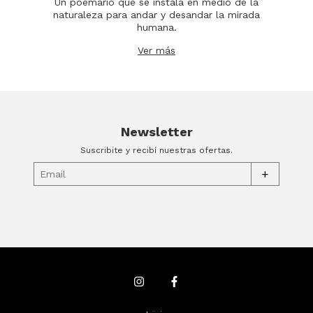
Un poemario que se instala en medio de la
naturaleza para andar y desandar la mirada
humana.
Ver más
Newsletter
Suscribite y recibí nuestras ofertas.
+