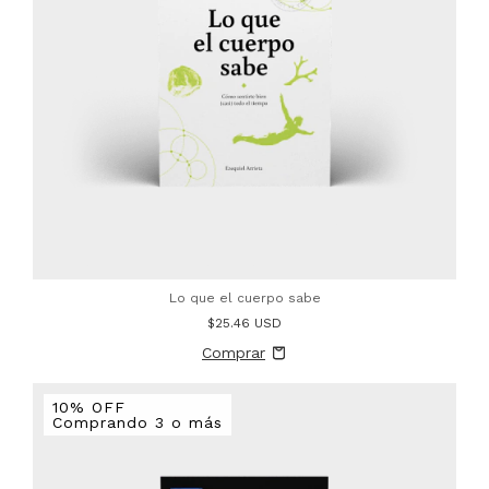
Lo que el cuerpo sabe
$25.46 USD
10% OFF
Comprando 3 o más