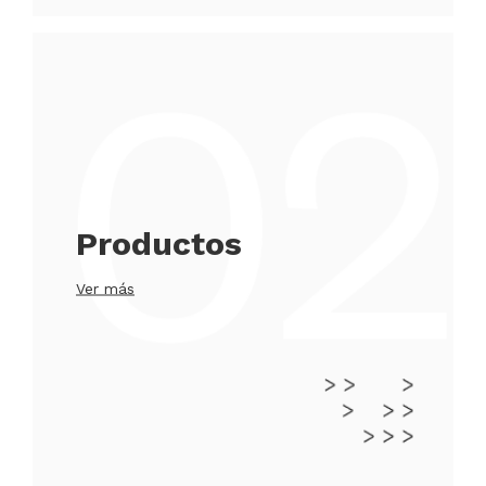
Productos
Ver más