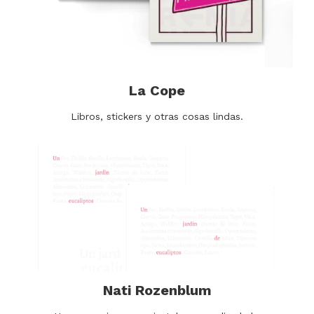
La Cope
Libros, stickers y otras cosas lindas.
Nati Rozenblum