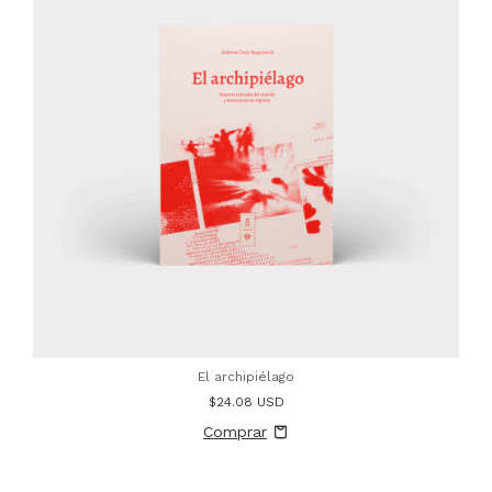
El archipiélago
$24.08 USD