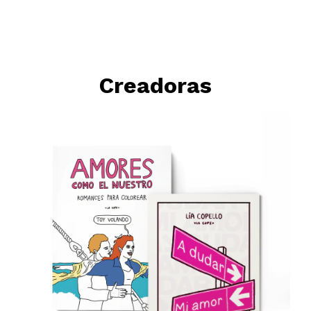
Creadoras