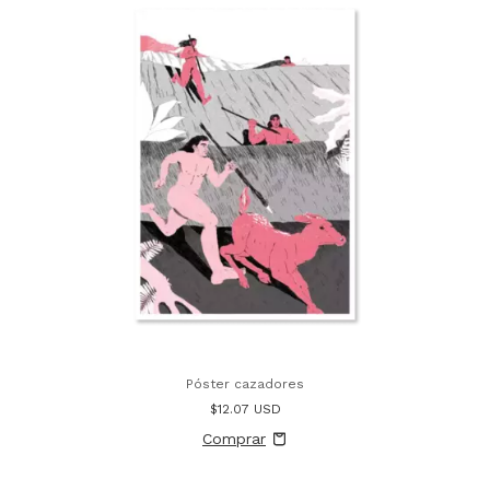
Póster cazadores
$12.07 USD