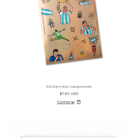
Stickercitos campeones
$7.80 USD