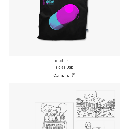
Totebag Pill
$15.52 USD