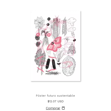
Póster futuro sustentable
$12.07 USD