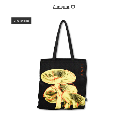
Sin stock