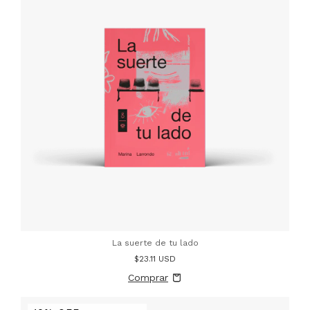
La suerte de tu lado
$23.11 USD