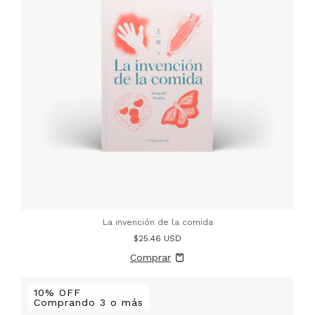
La invención de la comida
$25.46 USD
10% OFF
Comprando 3 o más