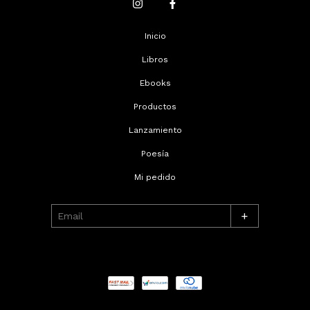
Inicio
Libros
Ebooks
Productos
Lanzamiento
Poesía
Mi pedido
+