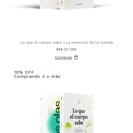
Lo que el cuerpo sabe + La invención de la comida
$46.22 USD
10% OFF
Comprando 3 o más