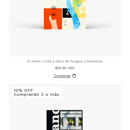
El reino | Vida y obra de hongos y humanos
$25.46 USD
10% OFF
Comprando 3 o más