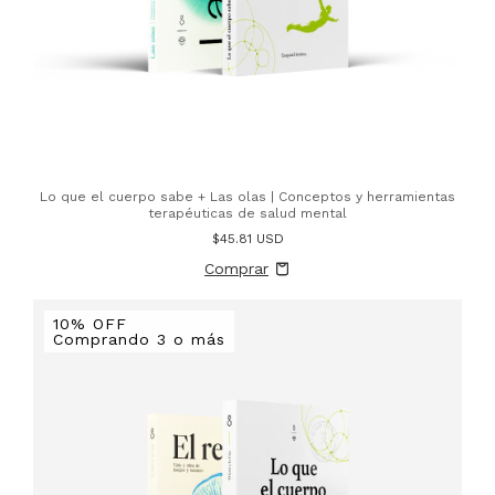
Lo que el cuerpo sabe + Las olas | Conceptos y herramientas
terapéuticas de salud mental
$45.81 USD
10% OFF
Comprando 3 o más