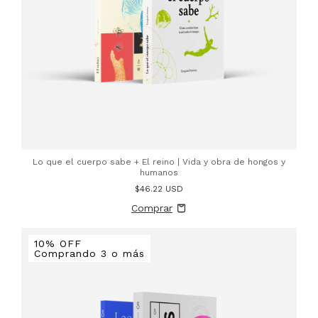
Lo que el cuerpo sabe + El reino | Vida y obra de hongos y
humanos
$46.22 USD
10% OFF
Comprando 3 o más