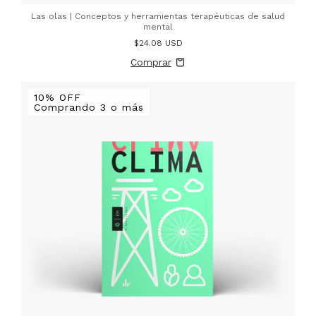
Las olas | Conceptos y herramientas terapéuticas de salud
mental
$24.08 USD
10% OFF
Comprando 3 o más