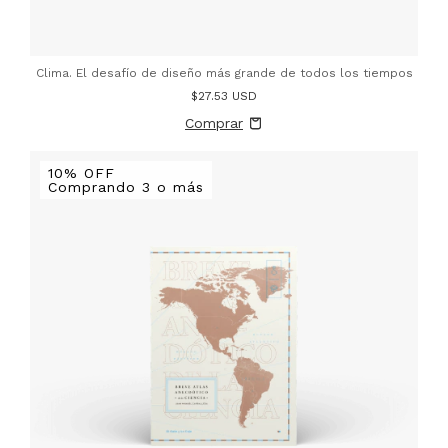
Clima. El desafío de diseño más grande de todos los tiempos
$27.53 USD
10% OFF
Comprando 3 o más