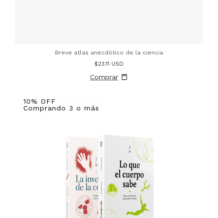
Breve atlas anecdótico de la ciencia
$23.11 USD
10% OFF
Comprando 3 o más