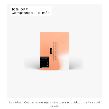
10% OFF
Comprando 3 o más
Las olas | Cuaderno de ejercicios para el cuidado de la salud
mental