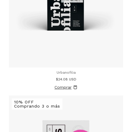
Urbanofilia
$24.08 USD
10% OFF
Comprando 3 o más