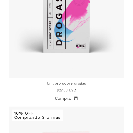
Un libro sobre drogas
$27.53 USD
10% OFF
Comprando 3 o más