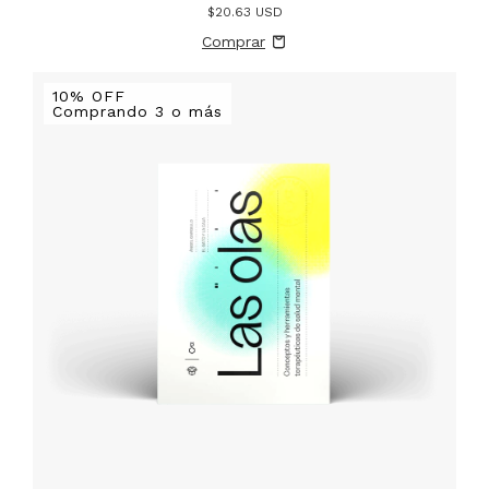
$20.63 USD
10% OFF
Comprando 3 o más