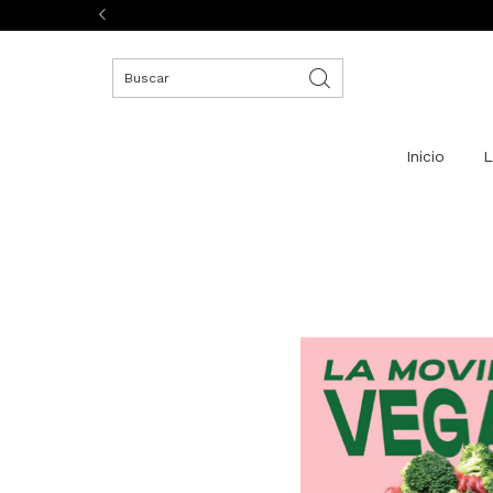
Inicio
L