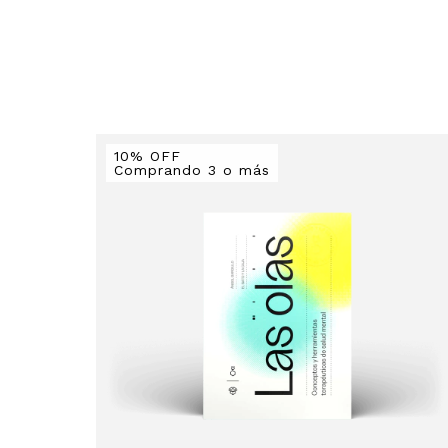
10% OFF
Comprando 3 o más