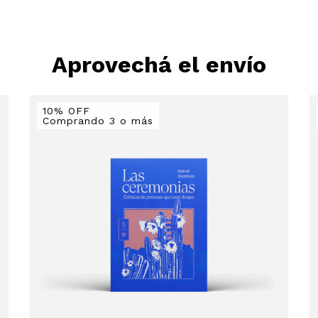
Aprovechá el envío
10% OFF
Comprando 3 o más