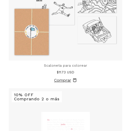
Scaloneta para colorear
$11.73 USD
10% OFF
Comprando 2 o más