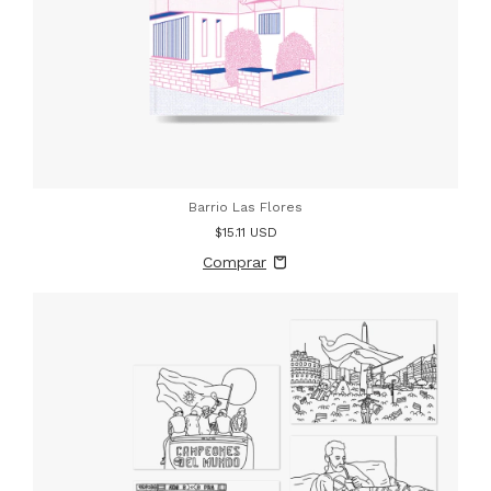
Barrio Las Flores
$15.11 USD