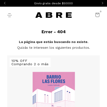
Envío gratis desde $50000
0
Error - 404
La página que estás buscando no existe.
Quizás te interesen los siguientes productos.
10% OFF
Comprando 2 o más