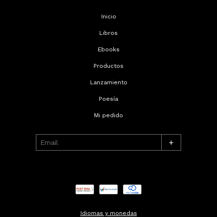
Inicio
Libros
Ebooks
Productos
Lanzamiento
Poesía
Mi pedido
+
Idiomas y monedas