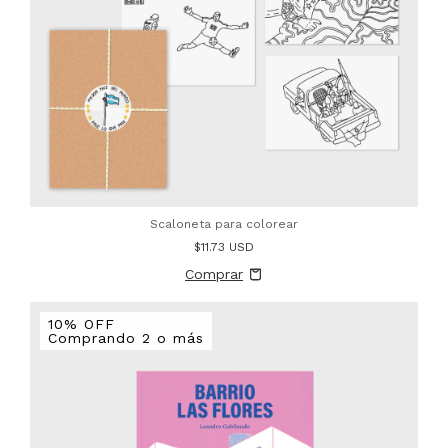
Scaloneta para colorear
$11.73 USD
10% OFF
Comprando 2 o más