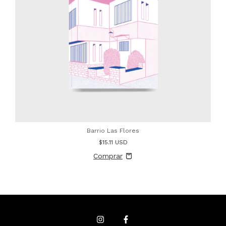
Barrio Las Flores
$15.11 USD