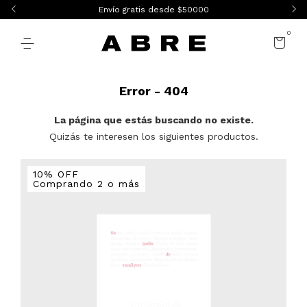
Envío gratis desde $50000
0
Error - 404
La página que estás buscando no existe.
Quizás te interesen los siguientes productos.
10% OFF
Comprando 2 o más