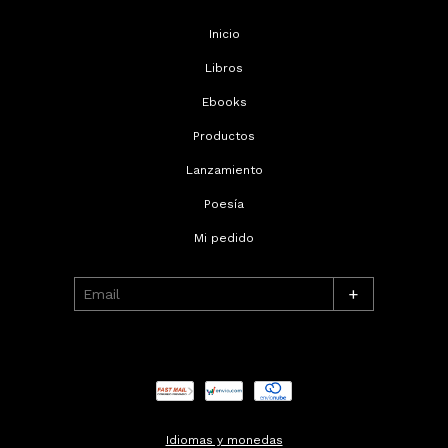
Inicio
Libros
Ebooks
Productos
Lanzamiento
Poesía
Mi pedido
+
Idiomas y monedas