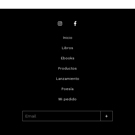
Inicio
Libros
Ebooks
Productos
Lanzamiento
Poesía
Mi pedido
+