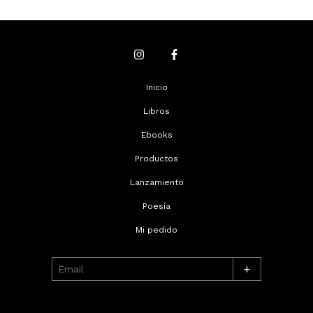
Inicio
Libros
Ebooks
Productos
Lanzamiento
Poesía
Mi pedido
+