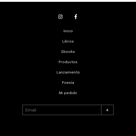
Inicio
Libros
Ebooks
Productos
Lanzamiento
Poesía
Mi pedido
+