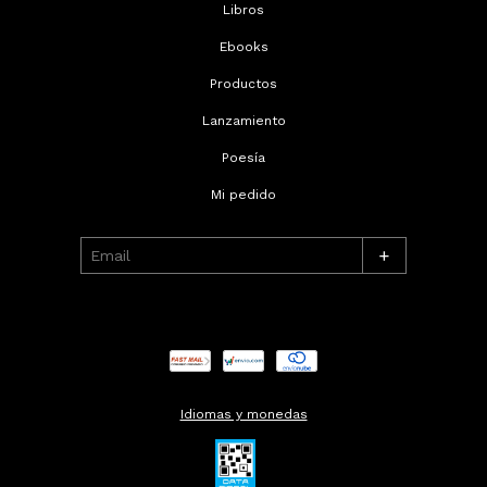
Libros
Ebooks
Productos
Lanzamiento
Poesía
Mi pedido
+
Idiomas y monedas