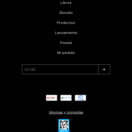
Libros
Ebooks
Productos
Lanzamiento
Poesía
Mi pedido
+
Idiomas y monedas