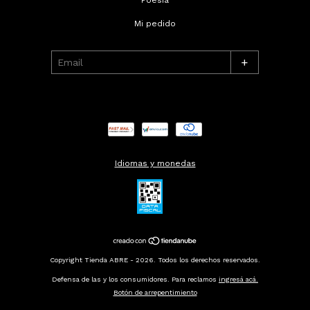
Mi pedido
+
Idiomas y monedas
Copyright Tienda ABRE - 2026. Todos los derechos reservados.
Defensa de las y los consumidores. Para reclamos
ingresá acá.
Botón de arrepentimiento