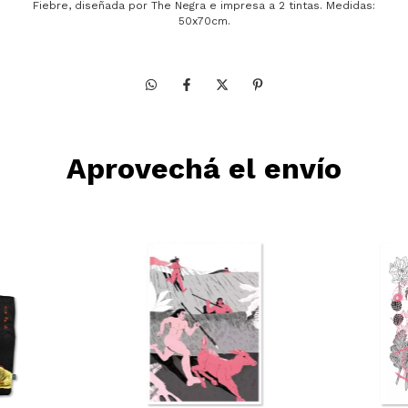
Fiebre, diseñada por The Negra e impresa a 2 tintas. Medidas:
50x70cm.
Aprovechá el envío