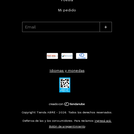
Mi pedido
+
Idiomas y monedas
Copyright Tienda ABRE - 2026. Todos los derechos reservados.
Defensa de las y los consumidores. Para reclamos
ingresá acá.
Botón de arrepentimiento