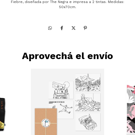
Fiebre, diseñada por The Negra e impresa a 2 tintas. Medidas:
50x70cm.
Aprovechá el envío