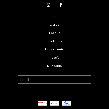
Inicio
Libros
Ebooks
Productos
Lanzamiento
Poesía
Mi pedido
+