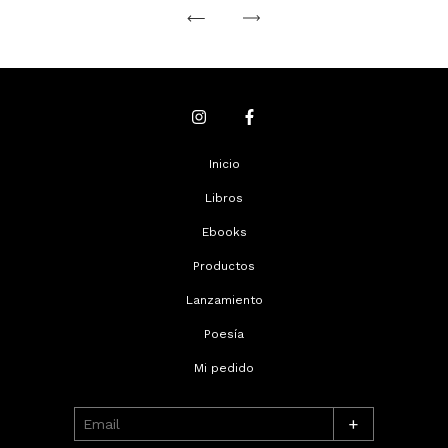
Inicio
Libros
Ebooks
Productos
Lanzamiento
Poesía
Mi pedido
+