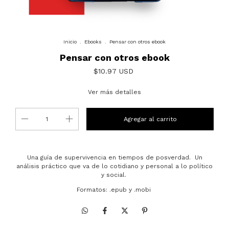
Inicio
.
Ebooks
.
Pensar con otros ebook
Pensar con otros ebook
$10.97 USD
Ver más detalles
Una guía de supervivencia en tiempos de posverdad. Un
análisis práctico que va de lo cotidiano y personal a lo político
y social.
Formatos: .epub y .mobi