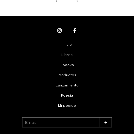
Inicio
Libros
Ebooks
Productos
Lanzamiento
Poesía
Mi pedido
+