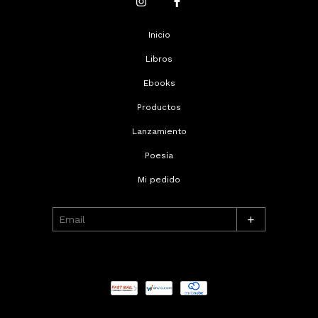
Inicio
Libros
Ebooks
Productos
Lanzamiento
Poesía
Mi pedido
+