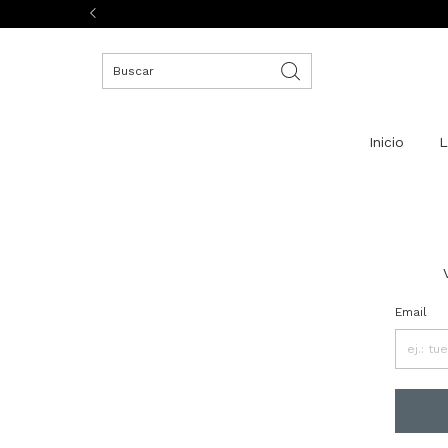
Inicio
L
Email