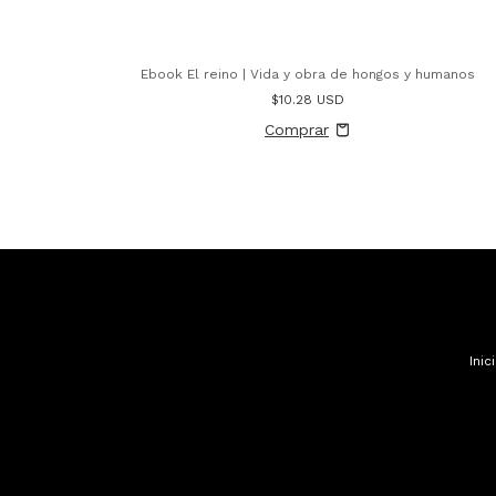
Ebook El reino | Vida y obra de hongos y humanos
$10.28 USD
Inic