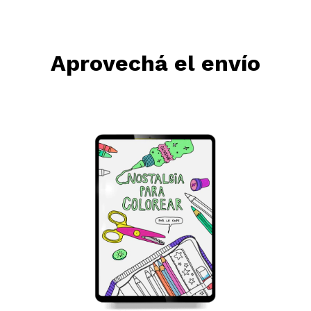
Aprovechá el envío