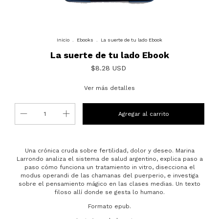
Inicio
.
Ebooks
.
La suerte de tu lado Ebook
La suerte de tu lado Ebook
$8.28 USD
Ver más detalles
Una crónica cruda sobre fertilidad, dolor y deseo. Marina
Larrondo analiza el sistema de salud argentino, explica paso a
paso cómo funciona un tratamiento in vitro, disecciona el
modus operandi de las chamanas del puerperio, e investiga
sobre el pensamiento mágico en las clases medias. Un texto
filoso allí donde se gesta lo humano.
Formato epub.