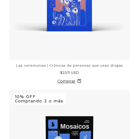
Las ceremonias | Crónicas de personas que usan drogas
$23.11 USD
10% OFF
Comprando 3 o más