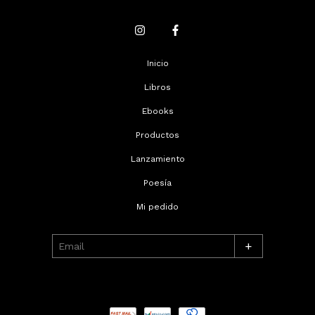
Inicio
Libros
Ebooks
Productos
Lanzamiento
Poesía
Mi pedido
+