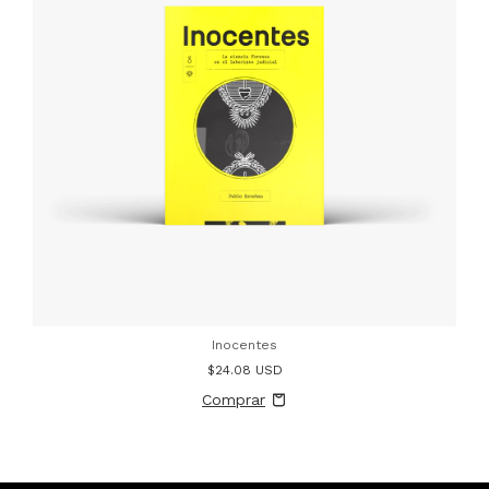
Inocentes
$24.08 USD