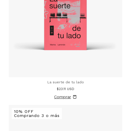
La suerte de tu lado
$23.11 USD
10% OFF
Comprando 3 o más