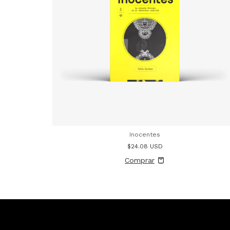
Inocentes
$24.08 USD