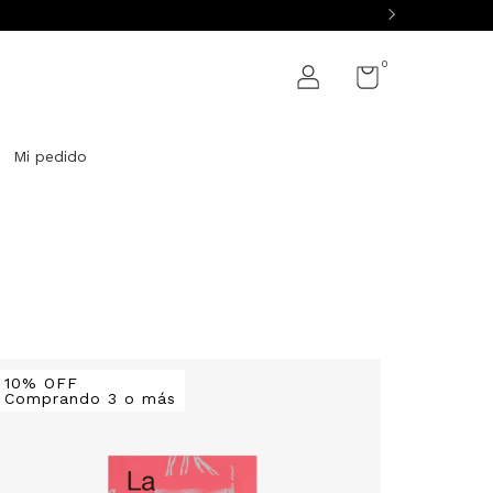
0
Mi pedido
10% OFF
Comprando 3 o más