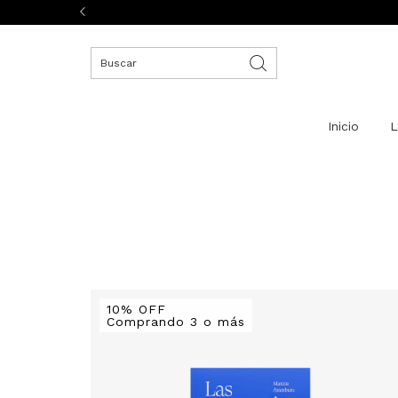
Inicio
L
10% OFF
Comprando 3 o más