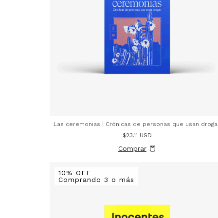
Las ceremonias | Crónicas de personas que usan droga
$23.11 USD
10% OFF
Comprando 3 o más