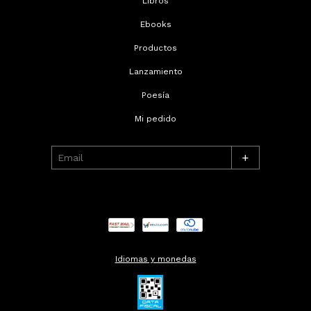
Libros
Ebooks
Productos
Lanzamiento
Poesía
Mi pedido
+
Idiomas y monedas