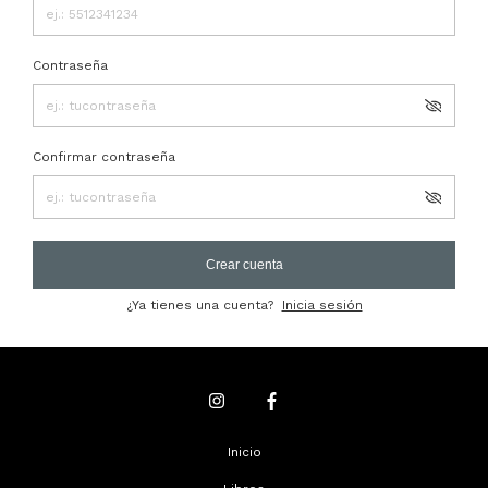
Contraseña
Confirmar contraseña
Crear cuenta
¿Ya tienes una cuenta?
Inicia sesión
Inicio