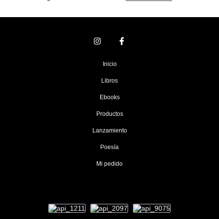
Inicio
Libros
Ebooks
Productos
Lanzamiento
Poesía
Mi pedido