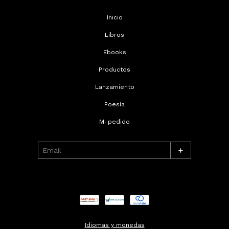
Inicio
Libros
Ebooks
Productos
Lanzamiento
Poesía
Mi pedido
+
Idiomas y monedas