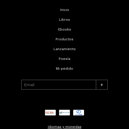
Inicio
Libros
Ebooks
Productos
Lanzamiento
Poesía
Mi pedido
+
Idiomas y monedas