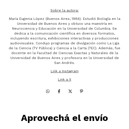
Sobre la autora:
María Eugenia López (Buenos Aires, 1986). Estudió Biología en la
Universidad de Buenos Aires y obtuvo una maestría en
Neurociencia y Educación en la Universidad de Columbia. Se
dedica a la comunicación científica en diversos formatos,
incluyendo escritura, exhibiciones interactivas y producciones
audiovisuales. Condujo programas de divulgación como La Liga
de la Ciencia (TV Pública) y Ciencia a la Carta (TEC). Además, fue
docente en la Facultad de Ciencias Exactas y Naturales de la
Universidad de Buenos Aires y profesora en la Universidad de
San Andrés.
Link a Instagram
Link a X
Aprovechá el envío