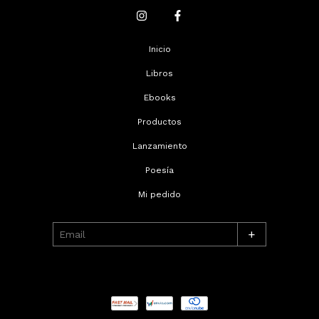
Inicio
Libros
Ebooks
Productos
Lanzamiento
Poesía
Mi pedido
+