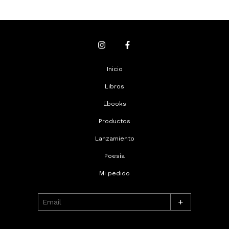
Inicio
Libros
Ebooks
Productos
Lanzamiento
Poesía
Mi pedido
+