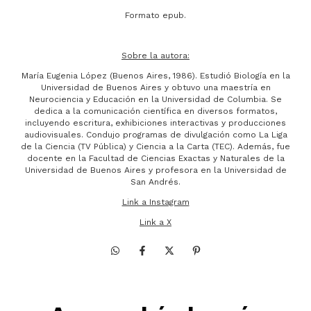
Formato epub.
Sobre la autora:
María Eugenia López (Buenos Aires, 1986). Estudió Biología en la
Universidad de Buenos Aires y obtuvo una maestría en
Neurociencia y Educación en la Universidad de Columbia. Se
dedica a la comunicación científica en diversos formatos,
incluyendo escritura, exhibiciones interactivas y producciones
audiovisuales. Condujo programas de divulgación como La Liga
de la Ciencia (TV Pública) y Ciencia a la Carta (TEC). Además, fue
docente en la Facultad de Ciencias Exactas y Naturales de la
Universidad de Buenos Aires y profesora en la Universidad de
San Andrés.
Link a Instagram
Link a X