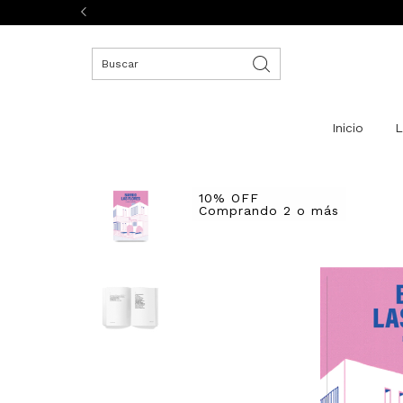
Inicio
L
10% OFF
Comprando 2 o más