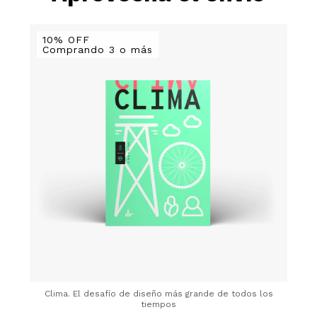
10% OFF
Comprando 3 o más
Clima. El desafío de diseño más grande de todos los
tiempos